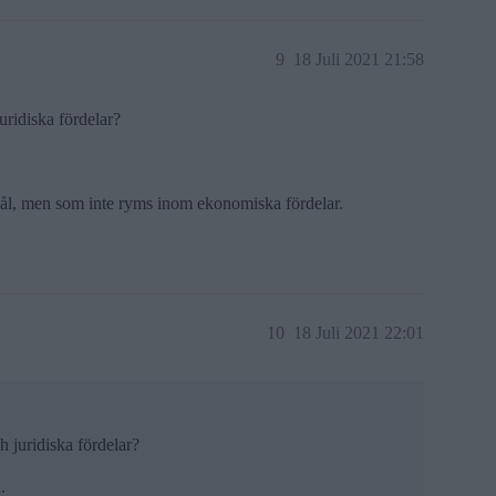
9
18 Juli 2021 21:58
uridiska fördelar?
mål, men som inte ryms inom ekonomiska fördelar.
10
18 Juli 2021 22:01
 juridiska fördelar?
.