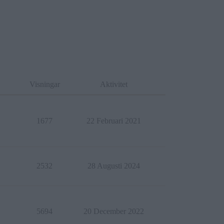
Visningar
Aktivitet
1677
22 Februari 2021
2532
28 Augusti 2024
5694
20 December 2022