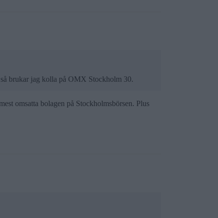
n så brukar jag kolla på OMX Stockholm 30.
 mest omsatta bolagen på Stockholmsbörsen. Plus