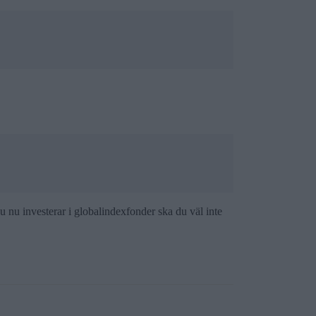
u nu investerar i globalindexfonder ska du väl inte