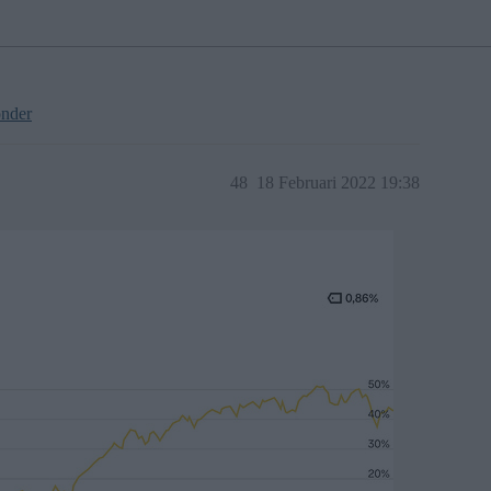
onder
48
18 Februari 2022 19:38