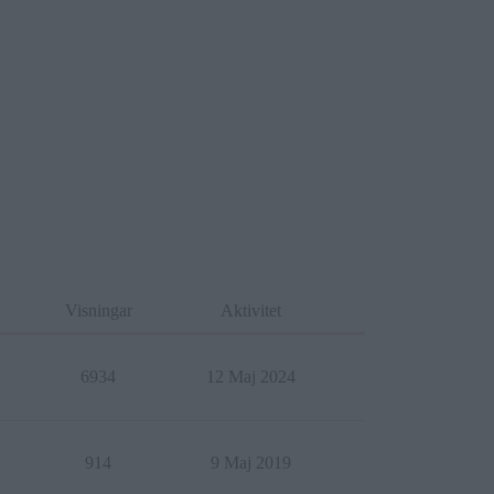
Visningar
Aktivitet
6934
12 Maj 2024
914
9 Maj 2019