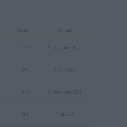
Visningar
Aktivitet
1100
5 November 2022
3301
15 Mars 2021
7046
11 September 2022
381
3 Juli 2019