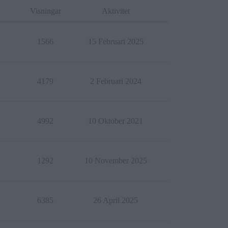
Visningar
Aktivitet
1566
15 Februari 2025
4179
2 Februari 2024
4992
10 Oktober 2021
1292
10 November 2025
6385
26 April 2025