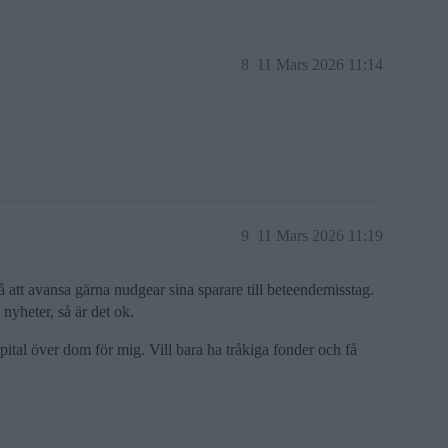
8
11 Mars 2026 11:14
9
11 Mars 2026 11:19
att avansa gärna nudgear sina sparare till beteendemisstag.
 nyheter, så är det ok.
pital över dom för mig. Vill bara ha tråkiga fonder och få