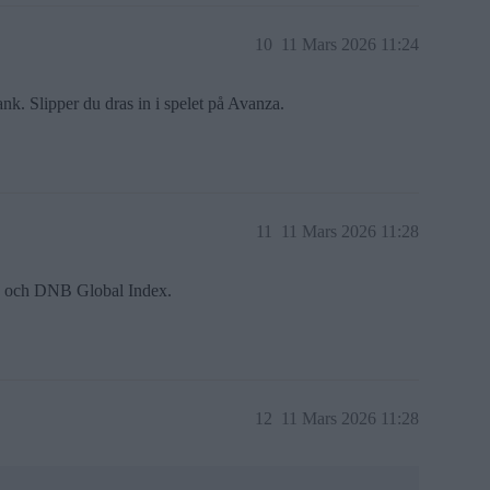
10
11 Mars 2026 11:24
. Slipper du dras in i spelet på Avanza.
11
11 Mars 2026 11:28
R och DNB Global Index.
12
11 Mars 2026 11:28