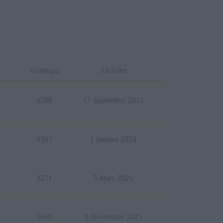
Visningar
Aktivitet
4708
17 September 2021
9303
1 Januari 2024
3271
5 Mars 2026
5668
8 November 2025