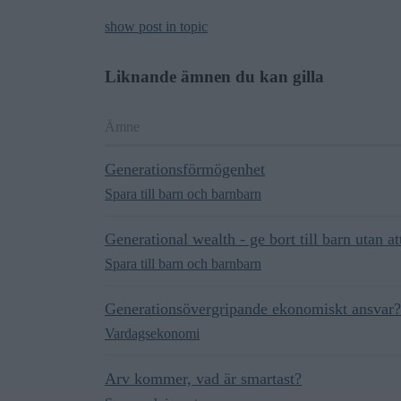
show post in topic
Liknande ämnen du kan gilla
Ämne
Generationsförmögenhet
Spara till barn och barnbarn
Generational wealth - ge bort till barn utan 
Spara till barn och barnbarn
Generationsövergripande ekonomiskt ansvar?
Vardagsekonomi
Arv kommer, vad är smartast?