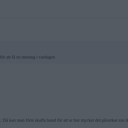
för att få en mening i vardagen
t. Då kan man först skaffa hund för att se hur mycket det påverkar ens l