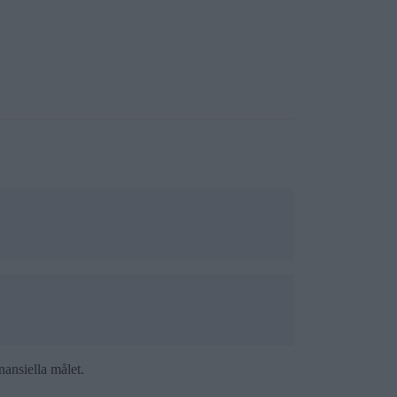
nansiella målet.