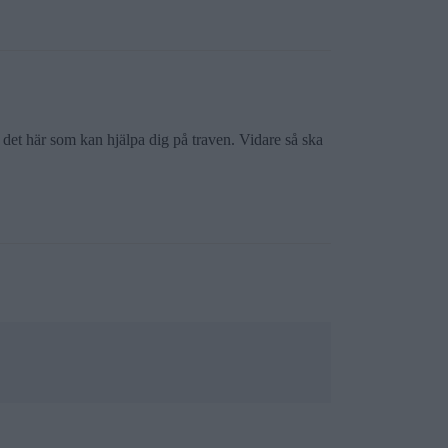
m det här som kan hjälpa dig på traven. Vidare så ska