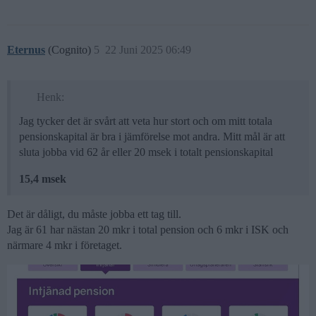
Eternus
(Cognito)
5
22 Juni 2025 06:49
Henk:
Jag tycker det är svårt att veta hur stort och om mitt totala
pensionskapital är bra i jämförelse mot andra. Mitt mål är att
sluta jobba vid 62 år eller 20 msek i totalt pensionskapital
15,4 msek
Det är dåligt, du måste jobba ett tag till.
Jag är 61 har nästan 20 mkr i total pension och 6 mkr i ISK och
närmare 4 mkr i företaget.