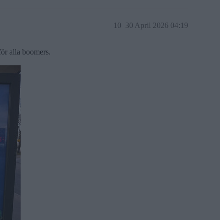
10
30 April 2026 04:19
för alla boomers.