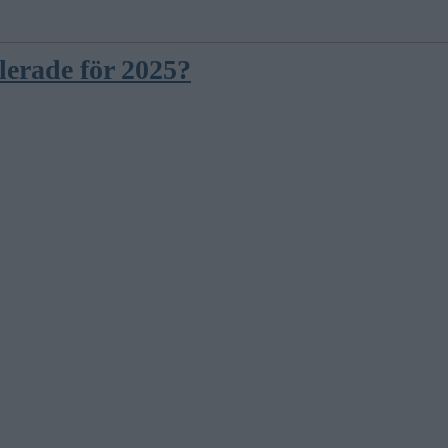
ulerade för 2025?