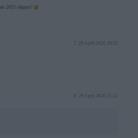
 när 2025 släppts?
7
29 April 2026 20:51
8
29 April 2026 21:22