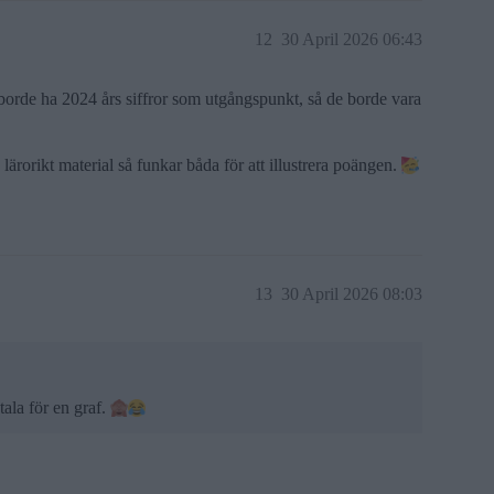
12
30 April 2026 06:43
 borde ha 2024 års siffror som utgångspunkt, så de borde vara
lärorikt material så funkar båda för att illustrera poängen.
13
30 April 2026 08:03
tala för en graf.