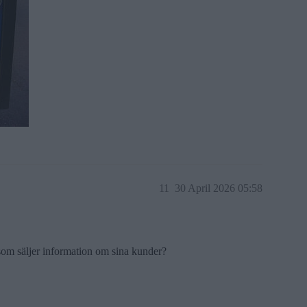
11
30 April 2026 05:58
som säljer information om sina kunder?