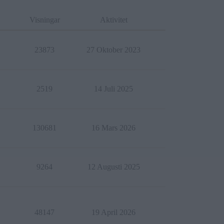
Visningar
Aktivitet
23873
27 Oktober 2023
2519
14 Juli 2025
130681
16 Mars 2026
9264
12 Augusti 2025
48147
19 April 2026