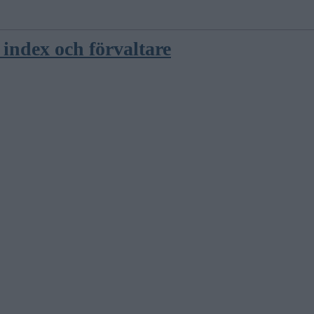
index och förvaltare