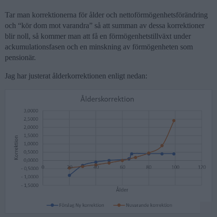
Tar man korrektionerna för ålder och nettoförmögenhetsförändring
och “kör dom mot varandra” så att summan av dessa korrektioner
blir noll, så kommer man att få en förmögenhetstillväxt under
ackumulationsfasen och en minskning av förmögenheten som
pensionär.
Jag har justerat ålderkorrektionen enligt nedan: