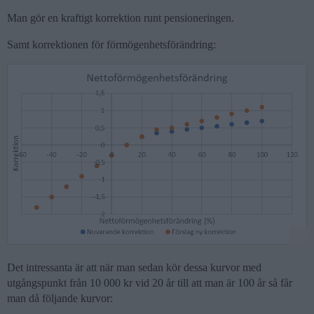
Man gör en kraftigt korrektion runt pensioneringen.
Samt korrektionen för förmögenhetsförändring:
Det intressanta är att när man sedan kör dessa kurvor med
utgångspunkt från 10 000 kr vid 20 år till att man är 100 år så får
man då följande kurvor: