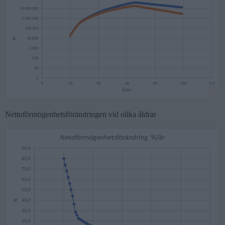
Nettoförmögenhetsförändringen vid olika åldrar