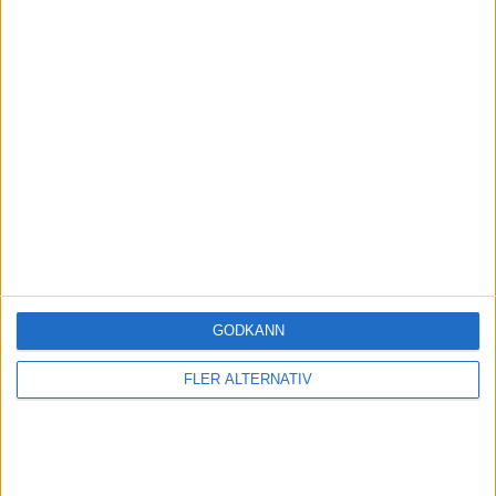
GODKÄNN
FLER ALTERNATIV