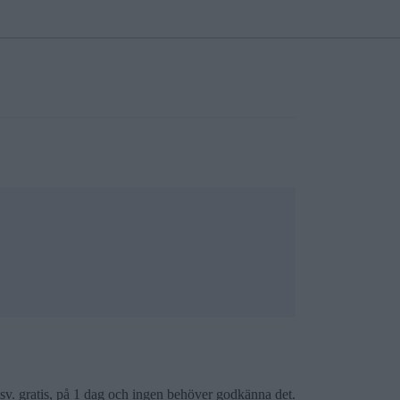
osv. gratis, på 1 dag och ingen behöver godkänna det.