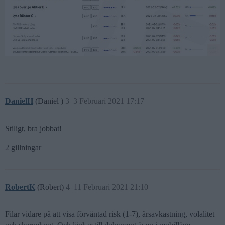
DanielH
(Daniel )
3
3 Februari 2021 17:17
Stiligt, bra jobbat!
2 gillningar
RobertK
(Robert)
4
11 Februari 2021 21:10
Filar vidare på att visa förväntad risk (1-7), årsavkastning, volalitet