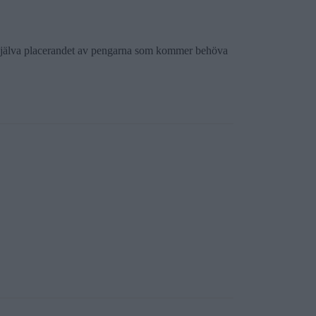
ara själva placerandet av pengarna som kommer behöva