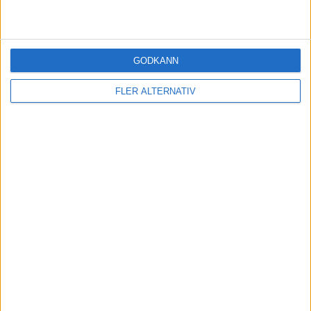
GODKÄNN
FLER ALTERNATIV