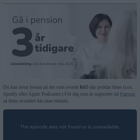
Du kan även lyssna på det som avsnitt
K65
där poddar finns (t.ex.
Spotify eller Apple Podcaster.) För dig som är supporter på
Patreon
så finns avsnittet här utan reklam.