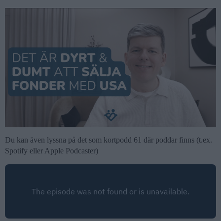
Du kan även lyssna på det som kortpodd 61 där poddar finns (t.ex.
Spotify eller Apple Podcaster)