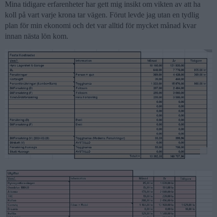
Mina tidigare erfarenheter har gett mig insikt om vikten av att ha
koll på vart varje krona tar vägen. Förut levde jag utan en tydlig
plan för min ekonomi och det var alltid för mycket månad kvar
innan nästa lön kom.