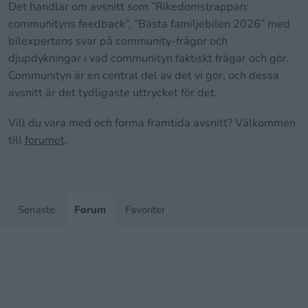
Det handlar om avsnitt som ”Rikedomstrappan:
communityns feedback”, ”Bästa familjebilen 2026” med
bilexpertens svar på community-frågor och
djupdykningar i vad communityn faktiskt frågar och gör.
Communityn är en central del av det vi gör, och dessa
avsnitt är det tydligaste uttrycket för det.
Vill du vara med och forma framtida avsnitt? Välkommen
till
forumet
.
Senaste
Forum
Favoriter