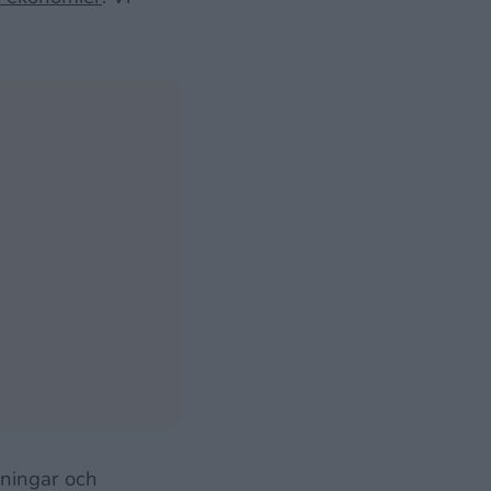
aningar och