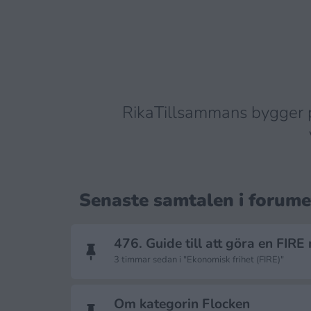
RikaTillsammans bygger p
Senaste samtalen i forume
476. Guide till att göra en FIRE
3 timmar sedan i "Ekonomisk frihet (FIRE)"
Om kategorin Flocken