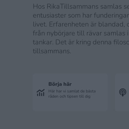
Hos RikaTillsammans samlas se
entusiaster som har funderingar
livet. Erfarenheten är blandad, 
från nybörjare till rävar samlas 
tankar. Det är kring denna filosofi
tillsammans.
Börja här
Här har vi samlat de bästa
råden och tipsen till dig