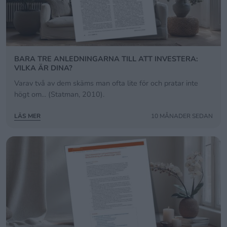
BARA TRE ANLEDNINGARNA TILL ATT INVESTERA:
VILKA ÄR DINA?
Varav två av dem skäms man ofta lite för och pratar inte
högt om... (Statman, 2010).
LÄS MER
10 MÅNADER SEDAN