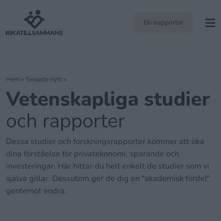
Bli supporter
Hem
»
Senaste nytt
»
Vetenskapliga studier
och rapporter
Dessa studier och forskningsrapporter kommer att öka
dina förståelse för privatekonomi, sparande och
investeringar. Här hittar du helt enkelt de studier som vi
själva gillar. Dessutom ger de dig en "akademisk fördel"
gentemot andra.